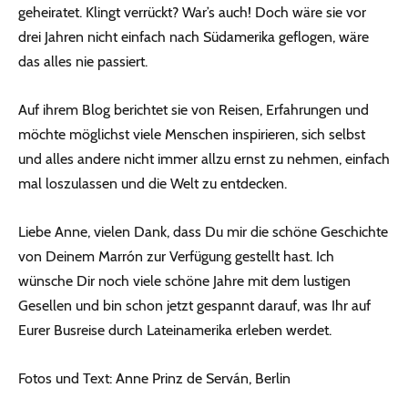
geheiratet. Klingt verrückt? War’s auch! Doch wäre sie vor
drei Jahren nicht einfach nach Südamerika geflogen, wäre
das alles nie passiert.
Auf ihrem Blog berichtet sie von Reisen, Erfahrungen und
möchte möglichst viele Menschen inspirieren, sich selbst
und alles andere nicht immer allzu ernst zu nehmen, einfach
mal loszulassen und die Welt zu entdecken.
Liebe Anne, vielen Dank, dass Du mir die schöne Geschichte
von Deinem Marrón zur Verfügung gestellt hast. Ich
wünsche Dir noch viele schöne Jahre mit dem lustigen
Gesellen und bin schon jetzt gespannt darauf, was Ihr auf
Eurer Busreise durch Lateinamerika erleben werdet.
Fotos und Text: Anne Prinz de Serván, Berlin