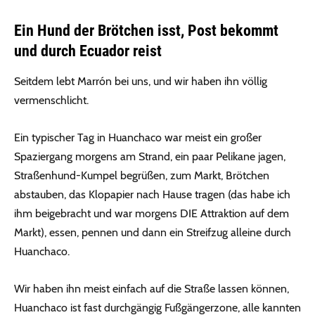
Ein Hund der Brötchen isst, Post bekommt
und durch Ecuador reist
Seitdem lebt Marrón bei uns, und wir haben ihn völlig
vermenschlicht.
Ein typischer Tag in Huanchaco war meist ein großer
Spaziergang morgens am Strand, ein paar Pelikane jagen,
Straßenhund-Kumpel begrüßen, zum Markt, Brötchen
abstauben, das Klopapier nach Hause tragen (das habe ich
ihm beigebracht und war morgens DIE Attraktion auf dem
Markt), essen, pennen und dann ein Streifzug alleine durch
Huanchaco.
Wir haben ihn meist einfach auf die Straße lassen können,
Huanchaco ist fast durchgängig Fußgängerzone, alle kannten