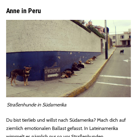
Anne in Peru
Straßenhunde in Südamerika
Du bist tierlieb und willst nach Südamerika? Mach dich auf
ziemlich emotionalen Ballast gefasst. In Lateinamerika
wimmelt es nämlich nur so vor Straßenhunden.