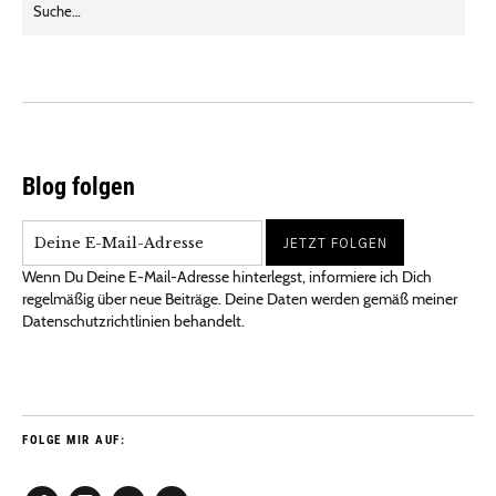
Blog folgen
Wenn Du Deine E-Mail-Adresse hinterlegst, informiere ich Dich
regelmäßig über neue Beiträge. Deine Daten werden gemäß meiner
Datenschutzrichtlinien behandelt.
FOLGE MIR AUF: