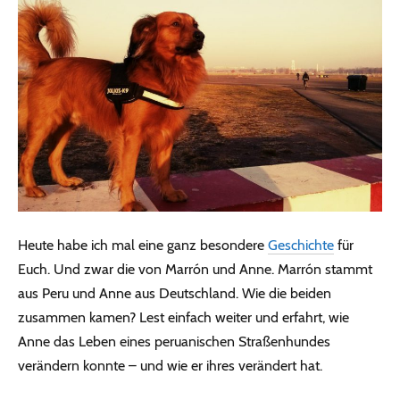
Heute habe ich mal eine ganz besondere
Geschichte
für
Euch. Und zwar die von Marrón und Anne. Marrón stammt
aus Peru und Anne aus Deutschland. Wie die beiden
zusammen kamen? Lest einfach weiter und erfahrt, wie
Anne das Leben eines peruanischen Straßenhundes
verändern konnte – und wie er ihres verändert hat.