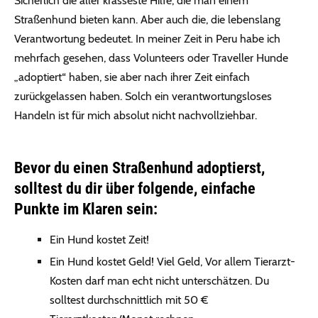
Sicherlich die aller krasseste Hilfe, die man einem
Straßenhund bieten kann. Aber auch die, die lebenslang
Verantwortung bedeutet. In meiner Zeit in Peru habe ich
mehrfach gesehen, dass Volunteers oder Traveller Hunde
„adoptiert“ haben, sie aber nach ihrer Zeit einfach
zurückgelassen haben. Solch ein verantwortungsloses
Handeln ist für mich absolut nicht nachvollziehbar.
Bevor du einen Straßenhund adoptierst,
solltest du dir über folgende, einfache
Punkte im Klaren sein:
Ein Hund kostet Zeit!
Ein Hund kostet Geld! Viel Geld, Vor allem Tierarzt-
Kosten darf man echt nicht unterschätzen. Du
solltest durchschnittlich mit 50 €