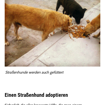
Straßenhunde werden auch gefüttert
Einen Straßenhund adoptieren