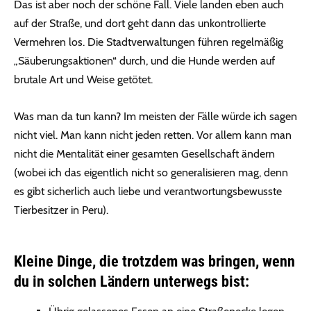
Das ist aber noch der schöne Fall. Viele landen eben auch
auf der Straße, und dort geht dann das unkontrollierte
Vermehren los. Die Stadtverwaltungen führen regelmäßig
„Säuberungsaktionen“ durch, und die Hunde werden auf
brutale Art und Weise getötet.
Was man da tun kann? Im meisten der Fälle würde ich sagen
nicht viel. Man kann nicht jeden retten. Vor allem kann man
nicht die Mentalität einer gesamten Gesellschaft ändern
(wobei ich das eigentlich nicht so generalisieren mag, denn
es gibt sicherlich auch liebe und verantwortungsbewusste
Tierbesitzer in Peru).
Kleine Dinge, die trotzdem was bringen, wenn
du in solchen Ländern unterwegs bist: