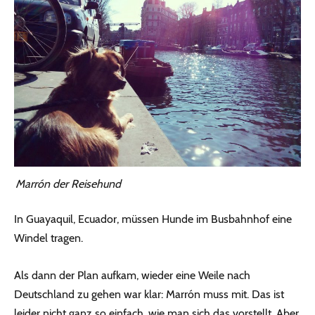
Marrón der Reisehund
In Guayaquil, Ecuador, müssen Hunde im Busbahnhof eine
Windel tragen.
Als dann der Plan aufkam, wieder eine Weile nach
Deutschland zu gehen war klar: Marrón muss mit. Das ist
leider nicht ganz so einfach, wie man sich das vorstellt. Aber