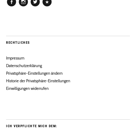
Facebook
Instagram
Twitter
Pinterest
RECHTLICHES
Impressum
Datenschutzerklärung
Privatsphäre-Einstellungen ändern
Historie der Privatsphäre-Einstellungen
Einwilligungen widerrufen
ICH VERPFLICHTE MICH DEM: