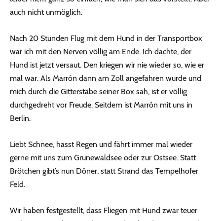
auch nicht unmöglich.
Nach 20 Stunden Flug mit dem Hund in der Transportbox
war ich mit den Nerven völlig am Ende. Ich dachte, der
Hund ist jetzt versaut. Den kriegen wir nie wieder so, wie er
mal war. Als Marrón dann am Zoll angefahren wurde und
mich durch die Gitterstäbe seiner Box sah, ist er völlig
durchgedreht vor Freude. Seitdem ist Marrón mit uns in
Berlin.
Liebt Schnee, hasst Regen und fährt immer mal wieder
gerne mit uns zum Grunewaldsee oder zur Ostsee. Statt
Brötchen gibt’s nun Döner, statt Strand das Tempelhofer
Feld.
Wir haben festgestellt, dass Fliegen mit Hund zwar teuer