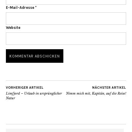
E-Mail-Adresse
*
Website
VORHERIGER ARTIKEL
NÄCHSTER ARTIKEL
Limfjord – Urlaub in ursprünglicher
Nimm mich mit, Kapitän, auf die Reise!
Natur