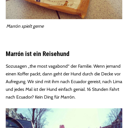
Marrón spielt gerne
Marrón ist ein Reisehund
Sozusagen „the most vagabond“ der Familie. Wenn jemand
einen Koffer packt, dann geht der Hund durch die Decke vor
Aufregung. Wir sind mit ihm nach Ecuador gereist, nach Lima
und jedes Mal ist der Hund einfach genial. 16 Stunden Fahrt
nach Ecuador? Kein Ding für Marrón.