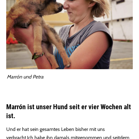
Marrón und Petra
Marrón ist unser Hund seit er vier Wochen alt
ist.
Und er hat sein gesamtes Leben bisher mit uns
verbracht.Ich habe ihn damals mitgenommen und seitdem