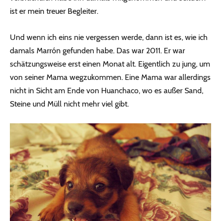
ist er mein treuer Begleiter.
Und wenn ich eins nie vergessen werde, dann ist es, wie ich
damals Marrón gefunden habe. Das war 2011. Er war
schätzungsweise erst einen Monat alt. Eigentlich zu jung, um
von seiner Mama wegzukommen. Eine Mama war allerdings
nicht in Sicht am Ende von Huanchaco, wo es außer Sand,
Steine und Müll nicht mehr viel gibt.