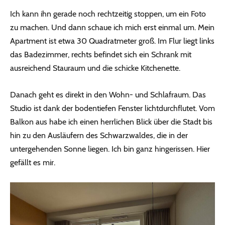
Ich kann ihn gerade noch rechtzeitig stoppen, um ein Foto
zu machen. Und dann schaue ich mich erst einmal um. Mein
Apartment ist etwa 30 Quadratmeter groß. Im Flur liegt links
das Badezimmer, rechts befindet sich ein Schrank mit
ausreichend Stauraum und die schicke Kitchenette.
Danach geht es direkt in den Wohn- und Schlafraum. Das
Studio ist dank der bodentiefen Fenster lichtdurchflutet. Vom
Balkon aus habe ich einen herrlichen Blick über die Stadt bis
hin zu den Ausläufern des Schwarzwaldes, die in der
untergehenden Sonne liegen. Ich bin ganz hingerissen. Hier
gefällt es mir.