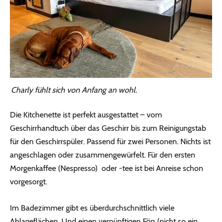
Charly fühlt sich von Anfang an wohl.
Die Kitchenette ist perfekt ausgestattet – vom
Geschirrhandtuch über das Geschirr bis zum Reinigungstab
für den Geschirrspüler. Passend für zwei Personen. Nichts ist
angeschlagen oder zusammengewürfelt. Für den ersten
Morgenkaffee (Nespresso) oder -tee ist bei Anreise schon
vorgesorgt.
Im Badezimmer gibt es überdurchschnittlich viele
Ablageflächen. Und einen vernünftigen Fön (nicht so ein