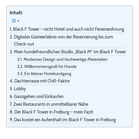
Inhalt:
Black F Tower – nicht Hotel und auch nicht Ferienwohnung
Digitales Gästeerlebnis von der Reservierung bis zum
Check-out
Mein hundefreundliches Studio „Black M“ im Black F Tower
Modernes Design und hochwertige Materialien
Willkommensgruß für Hunde
Ein kleiner Hotelrundgang
Dachterrasse mit Chill-Faktor
Lobby
Gassigehen und Einkaufen
Zwei Restaurants in unmittelbarer Nähe
Der Black F Tower in Freiburg – mein Fazit
Das kostet ein Aufenthalt im Black F Tower in Freiburg