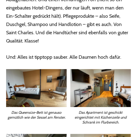
eingebautes Hotel-Dingens, der nur läuft, wenn man den
Ein-Schalter gedrückt hält). Pflegeprodukte – also Seife,
Duschgel, Shampoo und Handlotion – gibt es auch. Von
Saint Charles. Und die Handtücher sind ebenfalls von guter
Qualität. Klasse!
Und: Alles ist tipptopp sauber. Alle Daumen hoch dafür.
Das Queensize-Bett ist genauso
Das Apartment ist geschickt
gemütlich wie der Sessel am Fenster.
eingerichtet mit Küchenzeile und
Schrank im Flurbereich.