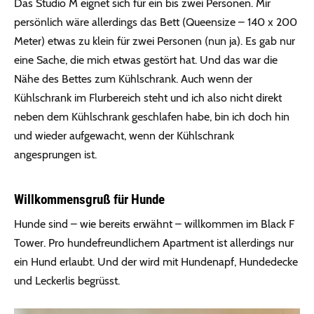
Das Studio M eignet sich für ein bis zwei Personen. Mir
persönlich wäre allerdings das Bett (Queensize – 140 x 200
Meter) etwas zu klein für zwei Personen (nun ja). Es gab nur
eine Sache, die mich etwas gestört hat. Und das war die
Nähe des Bettes zum Kühlschrank. Auch wenn der
Kühlschrank im Flurbereich steht und ich also nicht direkt
neben dem Kühlschrank geschlafen habe, bin ich doch hin
und wieder aufgewacht, wenn der Kühlschrank
angesprungen ist.
Willkommensgruß für Hunde
Hunde sind – wie bereits erwähnt – willkommen im Black F
Tower. Pro hundefreundlichem Apartment ist allerdings nur
ein Hund erlaubt. Und der wird mit Hundenapf, Hundedecke
und Leckerlis begrüsst.