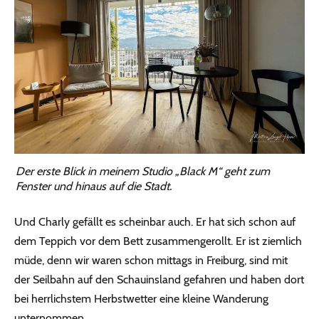
Der erste Blick in meinem Studio „Black M“ geht zum
Fenster und hinaus auf die Stadt.
Und Charly gefällt es scheinbar auch. Er hat sich schon auf
dem Teppich vor dem Bett zusammengerollt. Er ist ziemlich
müde, denn wir waren schon mittags in Freiburg, sind mit
der Seilbahn auf den Schauinsland gefahren und haben dort
bei herrlichstem Herbstwetter eine kleine Wanderung
unternommen.