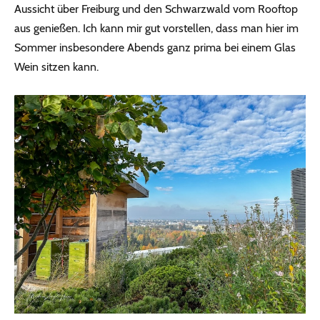
Aussicht über Freiburg und den Schwarzwald vom Rooftop
aus genießen. Ich kann mir gut vorstellen, dass man hier im
Sommer insbesondere Abends ganz prima bei einem Glas
Wein sitzen kann.