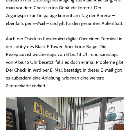
man vor dem Check-in ins Gebäude kommt. Der
Zugangspin zur Tiefgarage kommt am Tag der Anreise –
ebenfalls per E-Mail – und gilt für den gesamten Aufenthalt.
Auch der Check-in funktioniert digital über einen Terminal in
der Lobby des Black F Tower. Aber keine Sorge: Die
Rezeption ist wochentags von 8 bis 18 Uhr und samstags
von 9 bis 16 Uhr besetzt, falls es doch einmal Probleme gibt.
Der Check-in wird per E-Mail bestätigt. In dieser E-Mail gibt
es außerdem eine Anleitung, wie man eine weitere
Zimmerkarte codiert.