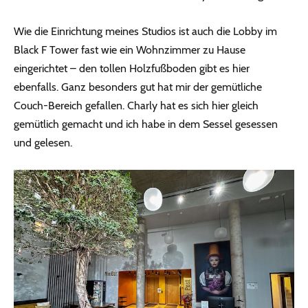
Wie die Einrichtung meines Studios ist auch die Lobby im
Black F Tower fast wie ein Wohnzimmer zu Hause
eingerichtet – den tollen Holzfußboden gibt es hier
ebenfalls. Ganz besonders gut hat mir der gemütliche
Couch-Bereich gefallen. Charly hat es sich hier gleich
gemütlich gemacht und ich habe in dem Sessel gesessen
und gelesen.