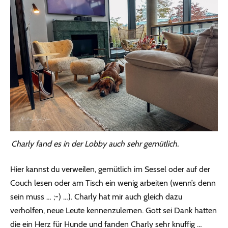
Charly fand es in der Lobby auch sehr gemütlich.
Hier kannst du verweilen, gemütlich im Sessel oder auf der
Couch lesen oder am Tisch ein wenig arbeiten (wenn’s denn
sein muss … ;-) …). Charly hat mir auch gleich dazu
verholfen, neue Leute kennenzulernen. Gott sei Dank hatten
die ein Herz für Hunde und fanden Charly sehr knuffig …