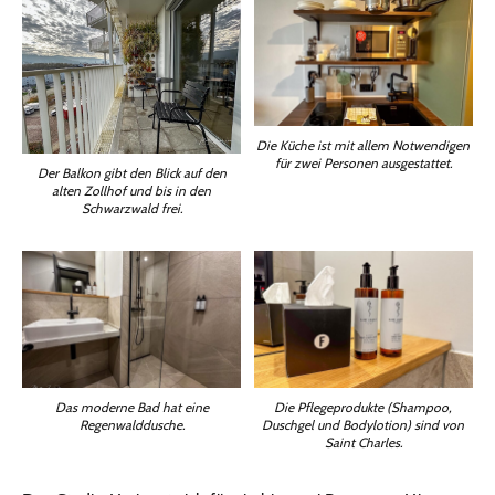
Die Küche ist mit allem Notwendigen
für zwei Personen ausgestattet.
Der Balkon gibt den Blick auf den
alten Zollhof und bis in den
Schwarzwald frei.
Das moderne Bad hat eine
Die Pflegeprodukte (Shampoo,
Regenwalddusche.
Duschgel und Bodylotion) sind von
Saint Charles.