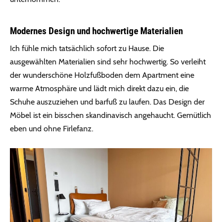
Modernes Design und hochwertige Materialien
Ich fühle mich tatsächlich sofort zu Hause. Die
ausgewählten Materialien sind sehr hochwertig. So verleiht
der wunderschöne Holzfußboden dem Apartment eine
warme Atmosphäre und lädt mich direkt dazu ein, die
Schuhe auszuziehen und barfuß zu laufen. Das Design der
Möbel ist ein bisschen skandinavisch angehaucht. Gemütlich
eben und ohne Firlefanz.