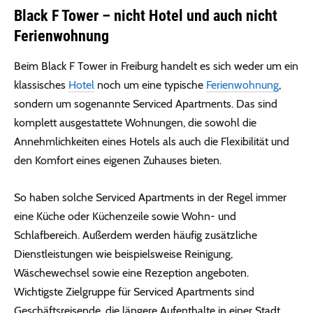
Black F Tower – nicht Hotel und auch nicht
Ferienwohnung
Beim Black F Tower in Freiburg handelt es sich weder um ein
klassisches
Hotel
noch um eine typische
Ferienwohnung
,
sondern um sogenannte Serviced Apartments. Das sind
komplett ausgestattete Wohnungen, die sowohl die
Annehmlichkeiten eines Hotels als auch die Flexibilität und
den Komfort eines eigenen Zuhauses bieten.
So haben solche Serviced Apartments in der Regel immer
eine Küche oder Küchenzeile sowie Wohn- und
Schlafbereich. Außerdem werden häufig zusätzliche
Dienstleistungen wie beispielsweise Reinigung,
Wäschewechsel sowie eine Rezeption angeboten.
Wichtigste Zielgruppe für Serviced Apartments sind
Geschäftsreisende, die längere Aufenthalte in einer Stadt