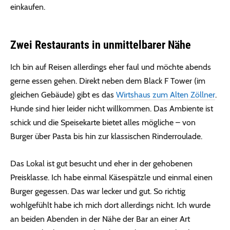
einkaufen.
Zwei Restaurants in unmittelbarer Nähe
Ich bin auf Reisen allerdings eher faul und möchte abends
gerne essen gehen. Direkt neben dem Black F Tower (im
gleichen Gebäude) gibt es das
Wirtshaus zum Alten Zöllner
.
Hunde sind hier leider nicht willkommen. Das Ambiente ist
schick und die Speisekarte bietet alles mögliche – von
Burger über Pasta bis hin zur klassischen Rinderroulade.
Das Lokal ist gut besucht und eher in der gehobenen
Preisklasse. Ich habe einmal Käsespätzle und einmal einen
Burger gegessen. Das war lecker und gut. So richtig
wohlgefühlt habe ich mich dort allerdings nicht. Ich wurde
an beiden Abenden in der Nähe der Bar an einer Art