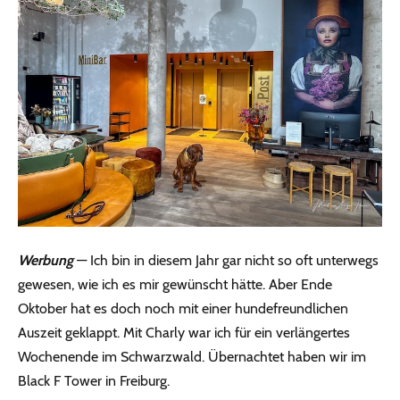
Werbung
— Ich bin in diesem Jahr gar nicht so oft unterwegs
gewesen, wie ich es mir gewünscht hätte. Aber Ende
Oktober hat es doch noch mit einer hundefreundlichen
Auszeit geklappt. Mit Charly war ich für ein verlängertes
Wochenende im Schwarzwald. Übernachtet haben wir im
Black F Tower in Freiburg.