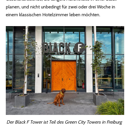
planen, und nicht unbedingt für zwei oder drei Woche in
einem klassischen Hotelzimmer leben möchten.
Der Black F Tower ist Teil des Green City Towers in Freiburg