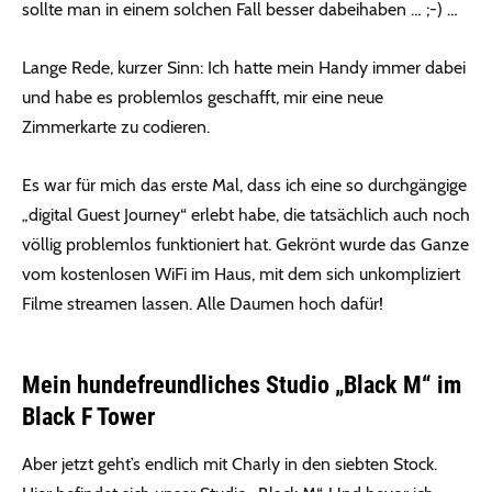
sollte man in einem solchen Fall besser dabeihaben … ;-) …
Lange Rede, kurzer Sinn: Ich hatte mein Handy immer dabei
und habe es problemlos geschafft, mir eine neue
Zimmerkarte zu codieren.
Es war für mich das erste Mal, dass ich eine so durchgängige
„digital Guest Journey“ erlebt habe, die tatsächlich auch noch
völlig problemlos funktioniert hat. Gekrönt wurde das Ganze
vom kostenlosen WiFi im Haus, mit dem sich unkompliziert
Filme streamen lassen. Alle Daumen hoch dafür!
Mein hundefreundliches Studio „Black M“ im
Black F Tower
Aber jetzt geht’s endlich mit Charly in den siebten Stock.