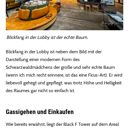
Blickfang in der Lobby ist der echte Baum.
Blickfang in der Lobby ist neben dem Bild mit der
Darstellung einer modernen Form des
Schwarzwaldmädchens der große und sehr echte Baum
(wenn ich mich recht erinnere, ist das eine Ficus-Art). Er wird
liebevoll gehegt und gepflegt, was trotz Höhe und Helligkeit
des Raumes gar nicht so einfach ist.
Gassigehen und Einkaufen
Wie bereits erwähnt, liegt der Black F Tower auf dem Areal