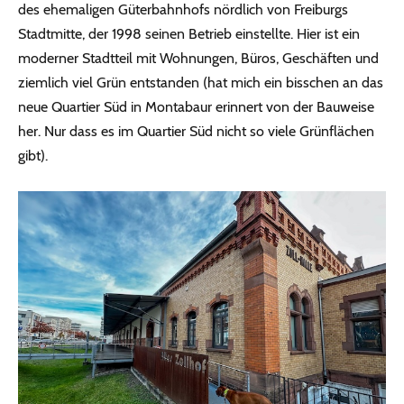
des ehemaligen Güterbahnhofs nördlich von Freiburgs
Stadtmitte, der 1998 seinen Betrieb einstellte. Hier ist ein
moderner Stadtteil mit Wohnungen, Büros, Geschäften und
ziemlich viel Grün entstanden (hat mich ein bisschen an das
neue Quartier Süd in Montabaur erinnert von der Bauweise
her. Nur dass es im Quartier Süd nicht so viele Grünflächen
gibt).