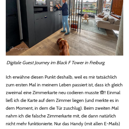
Digitale Guest Journey im Black F Tower in Freiburg
Ich erwähne diesen Punkt deshalb, weil es mir tatsächlich
zum ersten Mal in meinem Leben passiert ist, dass ich gleich
zweimal eine Zimmerkarte neu codieren musste 🙈! Einmal
ließ ich die Karte auf dem Zimmer liegen (und merkte es in
dem Moment, in dem die Tür zuschlug). Beim zweiten Mal
nahm ich die falsche Zimmerkarte mit, die dann natürlich
nicht mehr funktionierte. Nur das Handy (mit allen E-Mails)