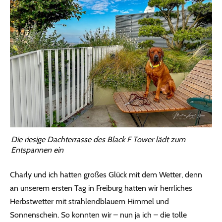
Die riesige Dachterrasse des Black F Tower lädt zum
Entspannen ein
Charly und ich hatten großes Glück mit dem Wetter, denn
an unserem ersten Tag in Freiburg hatten wir herrliches
Herbstwetter mit strahlendblauem Himmel und
Sonnenschein. So konnten wir – nun ja ich – die tolle