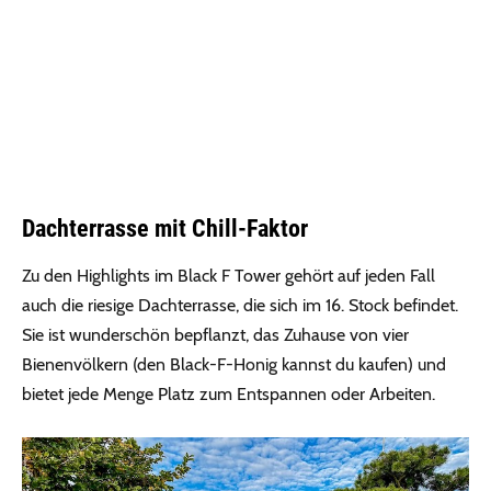
Dachterrasse mit Chill-Faktor
Zu den Highlights im Black F Tower gehört auf jeden Fall
auch die riesige Dachterrasse, die sich im 16. Stock befindet.
Sie ist wunderschön bepflanzt, das Zuhause von vier
Bienenvölkern (den Black-F-Honig kannst du kaufen) und
bietet jede Menge Platz zum Entspannen oder Arbeiten.