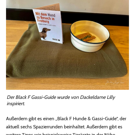
Der Black F Gassi-Guide wurde von Dackeldame Lilly
inspiriert.
Außerdem gibt es einen „Black F Hunde & Gassi-Guide“, der
aktuell sechs Spazierrunden beinhaltet. Außerdem gibt es
weitere Tipps wie beispielsweise Tierärzte in der Nähe,