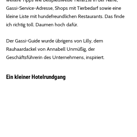
Gassi-Service-Adresse, Shops mit Tierbedarf sowie eine
kleine Liste mit hundefreundlichen Restaurants. Das finde
ich richtig toll. Daumen hoch dafür.
Der Gassi-Guide wurde übrigens von Lilly, dem
Rauhaardackel von Annabell Unmüßig, der
Geschäftsführerin des Unternehmens, inspiriert.
Ein kleiner Hotelrundgang