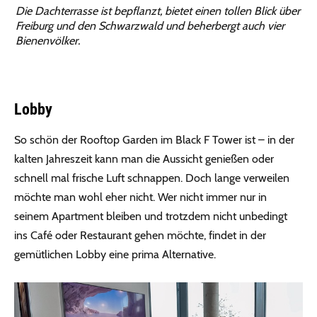
Die Dachterrasse ist bepflanzt, bietet einen tollen Blick über
Freiburg und den Schwarzwald und beherbergt auch vier
Bienenvölker.
Lobby
So schön der Rooftop Garden im Black F Tower ist – in der
kalten Jahreszeit kann man die Aussicht genießen oder
schnell mal frische Luft schnappen. Doch lange verweilen
möchte man wohl eher nicht. Wer nicht immer nur in
seinem Apartment bleiben und trotzdem nicht unbedingt
ins Café oder Restaurant gehen möchte, findet in der
gemütlichen Lobby eine prima Alternative.