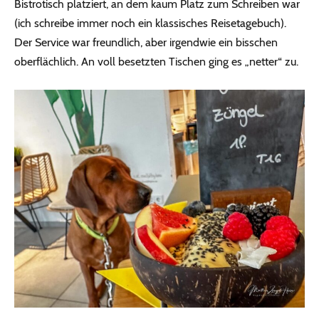
Bistrotisch platziert, an dem kaum Platz zum Schreiben war
(ich schreibe immer noch ein klassisches Reisetagebuch).
Der Service war freundlich, aber irgendwie ein bisschen
oberflächlich. An voll besetzten Tischen ging es „netter“ zu.