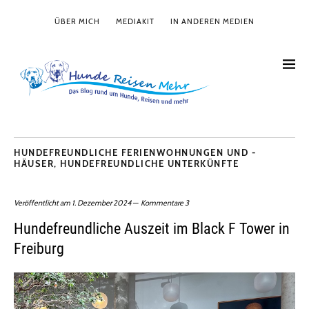
ÜBER MICH
MEDIAKIT
IN ANDEREN MEDIEN
HUNDEFREUNDLICHE FERIENWOHNUNGEN UND -
HÄUSER
,
HUNDEFREUNDLICHE UNTERKÜNFTE
Veröffentlicht am
1. Dezember 2024
Kommentare 3
Hundefreundliche Auszeit im Black F Tower in
Freiburg