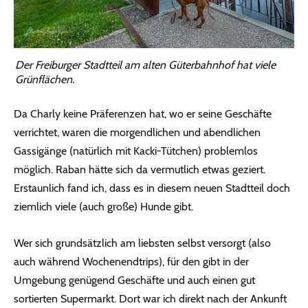
Der Freiburger Stadtteil am alten Güterbahnhof hat viele
Grünflächen.
Da Charly keine Präferenzen hat, wo er seine Geschäfte
verrichtet, waren die morgendlichen und abendlichen
Gassigänge (natürlich mit Kacki-Tütchen) problemlos
möglich. Raban hätte sich da vermutlich etwas geziert.
Erstaunlich fand ich, dass es in diesem neuen Stadtteil doch
ziemlich viele (auch große) Hunde gibt.
Wer sich grundsätzlich am liebsten selbst versorgt (also
auch während Wochenendtrips), für den gibt in der
Umgebung genügend Geschäfte und auch einen gut
sortierten Supermarkt. Dort war ich direkt nach der Ankunft