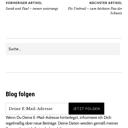
VORHERIGER ARTIKEL
NÄCHSTER ARTIKEL
Sarah und Paul – immer unterwegs
Piz Umbrail – zum höchsten Pass der
Schweiz
Blog folgen
Wenn Du Deine E-Mail-Adresse hinterlegst, informiere ich Dich
regelmäßig über neue Beiträge. Deine Daten werden gemäß meiner