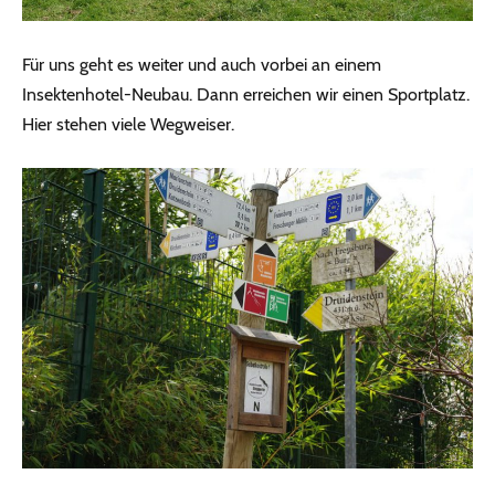
Für uns geht es weiter und auch vorbei an einem
Insektenhotel-Neubau. Dann erreichen wir einen Sportplatz.
Hier stehen viele Wegweiser.