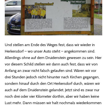
Und stellen am Ende des Weges fest, dass wir wieder in
Herkersdorf – wo unser Auto steht – angekommen sind.
Allerdings ohne auf dem Druidenstein gewesen zu sein. Hier
vor diesem Schild stellen wir dann auch fest, dass wir von
Anfang an zwar nicht falsch gelaufen sind. Wären wir vor
drei Stunden jedoch nicht hinunter nach Kirchen gegangen,
sondern hinauf durch den Ort Herkersdorf durch, wären wir
auch auf dem Druidenstein gelandet. Jetzt sind es zwar nur
noch drei oder vier Kilometer dorthin, aber wir haben keine
Lust mehr. Dann müssen wir halt nochmals wiederkommen