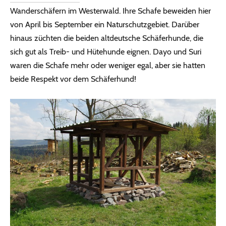
Wanderschäfern im Westerwald. Ihre Schafe beweiden hier
von April bis September ein Naturschutzgebiet. Darüber
hinaus züchten die beiden altdeutsche Schäferhunde, die
sich gut als Treib- und Hütehunde eignen. Dayo und Suri
waren die Schafe mehr oder weniger egal, aber sie hatten
beide Respekt vor dem Schäferhund!