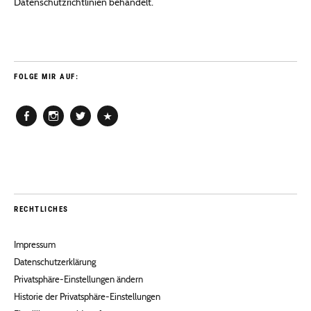
Datenschutzrichtlinien behandelt.
FOLGE MIR AUF:
Facebook
Instagram
Twitter
Pinterest
RECHTLICHES
Impressum
Datenschutzerklärung
Privatsphäre-Einstellungen ändern
Historie der Privatsphäre-Einstellungen