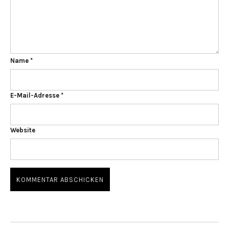
Name
*
E-Mail-Adresse
*
Website