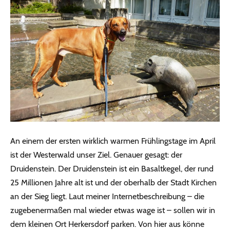
An einem der ersten wirklich warmen Frühlingstage im April
ist der Westerwald unser Ziel. Genauer gesagt: der
Druidenstein. Der Druidenstein ist ein Basaltkegel, der rund
25 Millionen Jahre alt ist und der oberhalb der Stadt Kirchen
an der Sieg liegt.
Laut meiner Internetbeschreibung – die
zugebenermaßen mal wieder etwas wage ist – sollen wir in
dem kleinen Ort Herkersdorf parken. Von hier aus könne