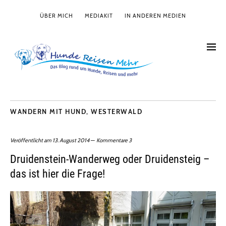
ÜBER MICH
MEDIAKIT
IN ANDEREN MEDIEN
WANDERN MIT HUND
,
WESTERWALD
Veröffentlicht am
13. August 2014
Kommentare 3
Druidenstein-Wanderweg oder Druidensteig –
das ist hier die Frage!