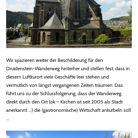
Wir spazieren weiter der Beschilderung für den
Druidenstein-Wanderweg hinterher und stellen fest, dass in
diesem Luftkurort viele Geschäfte leer stehen und
vermutlich von längst vergangenen Zeiten träumen. Das
führt uns zu der Schlussfolgerung, dass der Wanderweg
direkt durch den Ort (ok – Kirchen ist seit 2005 als Stadt
anerkannt …) die (gastronomische) Wirtschaft ankurbeln soll
…