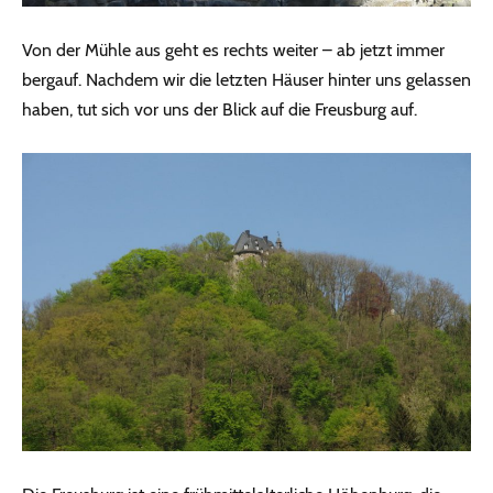
Von der Mühle aus geht es rechts weiter – ab jetzt immer
bergauf. Nachdem wir die letzten Häuser hinter uns gelassen
haben, tut sich vor uns der Blick auf die Freusburg auf.