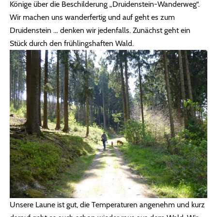
Könige über die Beschilderung „Druidenstein-Wanderweg“.
Wir machen uns wanderfertig und auf geht es zum
Druidenstein … denken wir jedenfalls. Zunächst geht ein
Stück durch den frühlingshaften Wald.
Unsere Laune ist gut, die Temperaturen angenehm und kurz