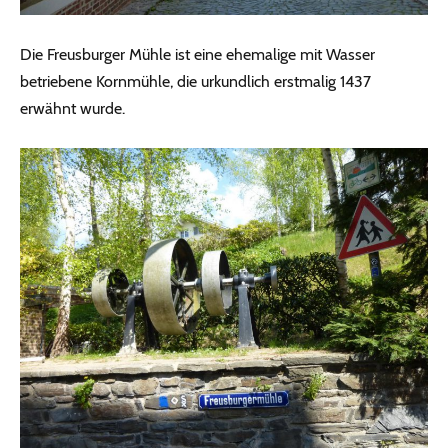
Die Freusburger Mühle ist eine ehemalige mit Wasser
betriebene Kornmühle, die urkundlich erstmalig 1437
erwähnt wurde.