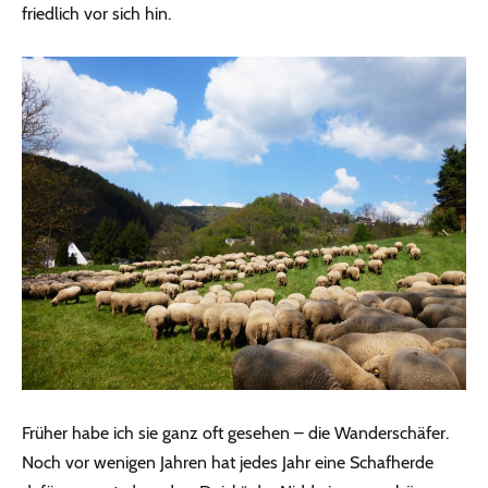
friedlich vor sich hin.
Früher habe ich sie ganz oft gesehen – die Wanderschäfer.
Noch vor wenigen Jahren hat jedes Jahr eine Schafherde