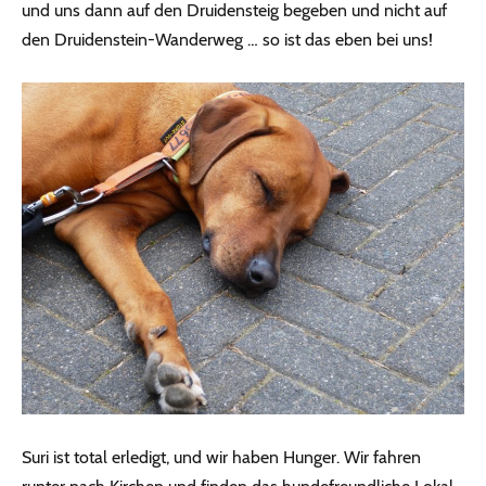
und uns dann auf den Druidensteig begeben und nicht auf
den Druidenstein-Wanderweg … so ist das eben bei uns!
Suri ist total erledigt, und wir haben Hunger. Wir fahren