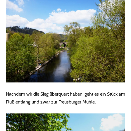
Nachdem wir die Sieg überquert haben, geht es ein Stück am
Fluß entlang und zwar zur Freusburger Mühle.