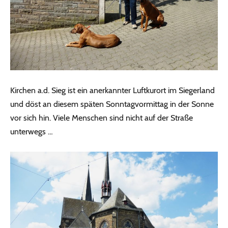
Kirchen a.d. Sieg ist ein anerkannter Luftkurort im Siegerland
und döst an diesem späten Sonntagvormittag in der Sonne
vor sich hin. Viele Menschen sind nicht auf der Straße
unterwegs …