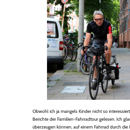
Obwohl ich ja mangels Kinder nicht so interessiert
Berichte der Familien-Fahrradtour gelesen. Ich gl
überzeugen können, auf einem Fahrrad durch die 