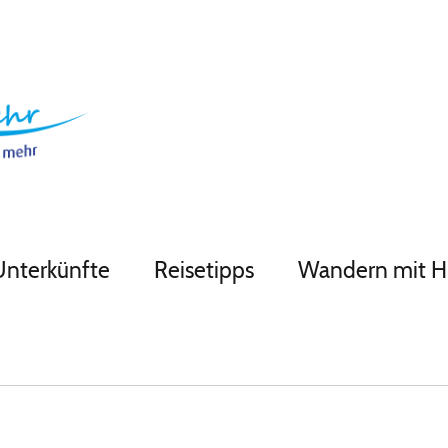
Unterkünfte
Reisetipps
Wandern mit 