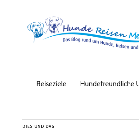
Reiseziele
Hundefreundliche 
DIES UND DAS