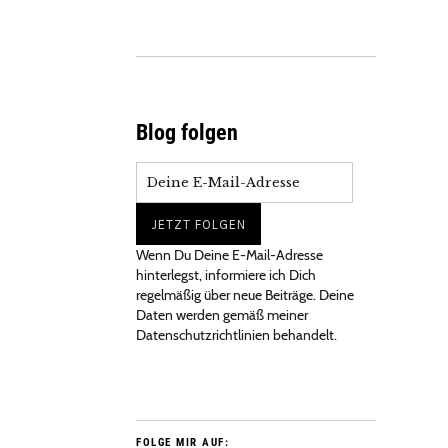
Blog folgen
Wenn Du Deine E-Mail-Adresse
hinterlegst, informiere ich Dich
regelmäßig über neue Beiträge. Deine
Daten werden gemäß meiner
Datenschutzrichtlinien behandelt.
FOLGE MIR AUF: