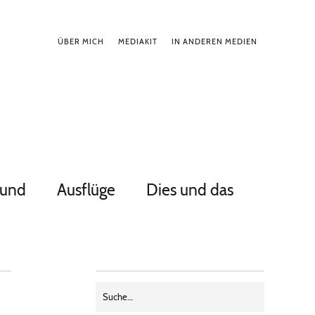
ÜBER MICH
MEDIAKIT
IN ANDEREN MEDIEN
Hund
Ausflüge
Dies und das