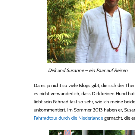
Dirk und Susanne – ein Paar auf Reisen
Da es ja nicht so viele Blogs gibt, die sich der Th
es nicht verwunderlich, dass Dirk keinen Hund hat.
liebt sein Fahrrad fast so sehr, wie ich meine beide
unkommentiert. Im Sommer 2013 haben er, Susan
Fahrradtour durch die Niederlande
gemacht, die er 