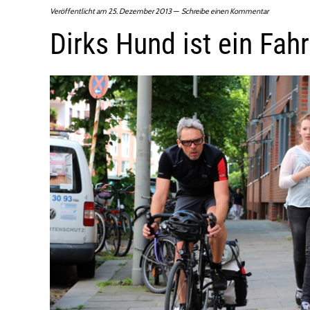
Veröffentlicht am
25. Dezember 2013
Schreibe einen Kommentar
Dirks Hund ist ein Fah