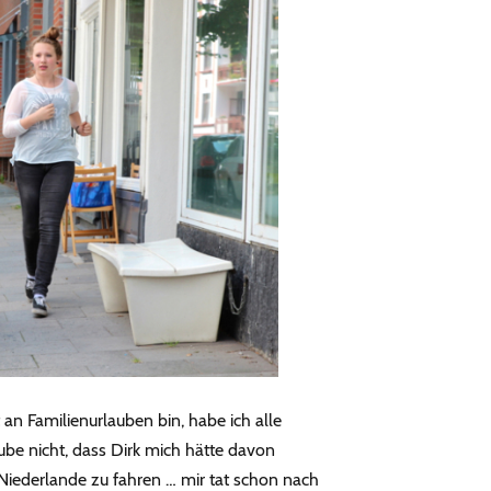
 an Familienurlauben bin, habe ich alle
aube nicht, dass Dirk mich hätte davon
Niederlande zu fahren … mir tat schon nach