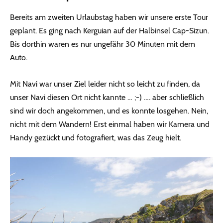
Bereits am zweiten Urlaubstag haben wir unsere erste Tour
geplant. Es ging nach Kerguian auf der Halbinsel Cap-Sizun.
Bis dorthin waren es nur ungefähr 30 Minuten mit dem
Auto.
Mit Navi war unser Ziel leider nicht so leicht zu finden, da
unser Navi diesen Ort nicht kannte … ;-) …. aber schließlich
sind wir doch angekommen, und es konnte losgehen. Nein,
nicht mit dem Wandern! Erst einmal haben wir Kamera und
Handy gezückt und fotografiert, was das Zeug hielt.