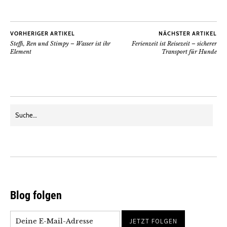
VORHERIGER ARTIKEL
NÄCHSTER ARTIKEL
Steffi, Ren und Stimpy – Wasser ist ihr
Ferienzeit ist Reisezeit – sicherer
Element
Transport für Hunde
Blog folgen