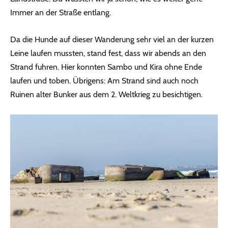
Immer an der Straße entlang.
Da die Hunde auf dieser Wanderung sehr viel an der kurzen
Leine laufen mussten, stand fest, dass wir abends an den
Strand fuhren. Hier konnten Sambo und Kira ohne Ende
laufen und toben. Übrigens: Am Strand sind auch noch
Ruinen alter Bunker aus dem 2. Weltkrieg zu besichtigen.