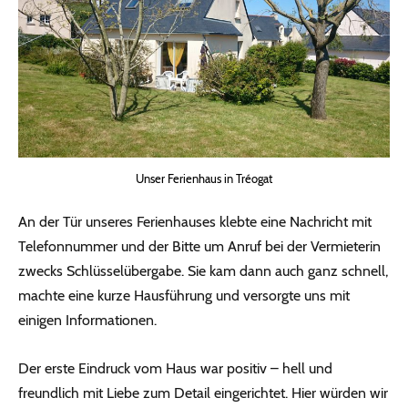
Unser Ferienhaus in Tréogat
An der Tür unseres Ferienhauses klebte eine Nachricht mit
Telefonnummer und der Bitte um Anruf bei der Vermieterin
zwecks Schlüsselübergabe. Sie kam dann auch ganz schnell,
machte eine kurze Hausführung und versorgte uns mit
einigen Informationen.
Der erste Eindruck vom Haus war positiv – hell und
freundlich mit Liebe zum Detail eingerichtet. Hier würden wir