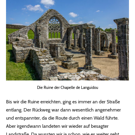
Die Ruine der Chapelle de Languidou
Bis wir die Ruine erreichten, ging es immer an der Straße
entlang. Der Rückweg war dann wesentlich angenehmer
und entspannter, da die Route durch einen Wald führte.
Aber irgendwann landeten wir wieder auf besagter
Landstraße. Da wussten wir ja schon, wie es weiter geht.