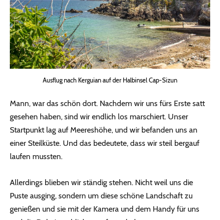
Ausflug nach Kerguian auf der Halbinsel Cap-Sizun
Mann, war das schön dort. Nachdem wir uns fürs Erste satt
gesehen haben, sind wir endlich los marschiert. Unser
Startpunkt lag auf Meereshöhe, und wir befanden uns an
einer Steilküste. Und das bedeutete, dass wir steil bergauf
laufen mussten.
Allerdings blieben wir ständig stehen. Nicht weil uns die
Puste ausging, sondern um diese schöne Landschaft zu
genießen und sie mit der Kamera und dem Handy für uns