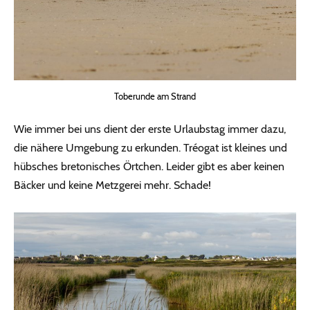
Toberunde am Strand
Wie immer bei uns dient der erste Urlaubstag immer dazu,
die nähere Umgebung zu erkunden. Tréogat ist kleines und
hübsches bretonisches Örtchen. Leider gibt es aber keinen
Bäcker und keine Metzgerei mehr. Schade!