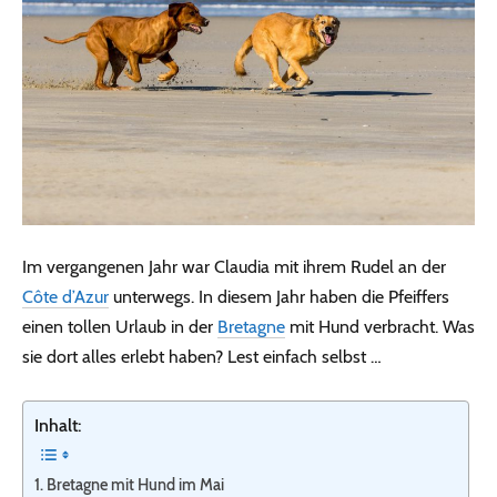
Im vergangenen Jahr war Claudia mit ihrem Rudel an der
Côte d’Azur
unterwegs. In diesem Jahr haben die Pfeiffers
einen tollen Urlaub in der
Bretagne
mit Hund verbracht. Was
sie dort alles erlebt haben? Lest einfach selbst …
Inhalt:
Bretagne mit Hund im Mai