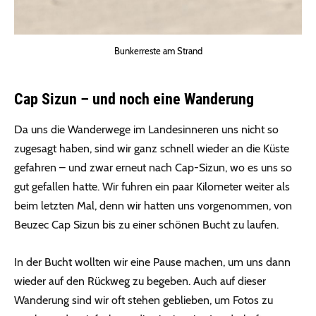
Bunkerreste am Strand
Cap Sizun – und noch eine Wanderung
Da uns die Wanderwege im Landesinneren uns nicht so
zugesagt haben, sind wir ganz schnell wieder an die Küste
gefahren – und zwar erneut nach Cap-Sizun, wo es uns so
gut gefallen hatte. Wir fuhren ein paar Kilometer weiter als
beim letzten Mal, denn wir hatten uns vorgenommen, von
Beuzec Cap Sizun bis zu einer schönen Bucht zu laufen.
In der Bucht wollten wir eine Pause machen, um uns dann
wieder auf den Rückweg zu begeben. Auch auf dieser
Wanderung sind wir oft stehen geblieben, um Fotos zu