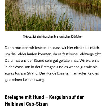
Tréogat ist ein hübsches bretonisches Dörfchen
Dann mussten wir feststellen, dass wir hier nicht so einfach
um die Felder laufen konnten, da es fast keine Feldwege gibt.
Dafür hat uns der Strand sehr gut gefallen hat. Wir waren ja
in der Vorsaison in der Bretagne, und es war so gut wie nie
etwas los am Strand. Die Hunde konnten frei laufen und es
gab keinen Leinenzwang.
Bretagne mit Hund – Kerguian auf der
Halbinsel Cap-Sizun