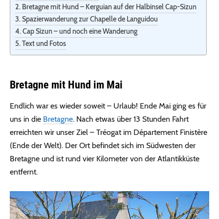
Bretagne mit Hund – Kerguian auf der Halbinsel Cap-Sizun
Spazierwanderung zur Chapelle de Languidou
Cap Sizun – und noch eine Wanderung
Text und Fotos
Bretagne mit Hund im Mai
Endlich war es wieder soweit – Urlaub! Ende Mai ging es für
uns in die
Bretagne
. Nach etwas über 13 Stunden Fahrt
erreichten wir unser Ziel – Tréogat im Département Finistère
(Ende der Welt). Der Ort befindet sich im Südwesten der
Bretagne und ist rund vier Kilometer von der Atlantikküste
entfernt.