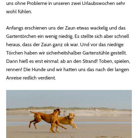
uns ohne Probleme in unseren zwei Urlaubswochen sehr
wohl fühlen.
Anfangs erschienen uns der Zaun etwas wackelig und das
Gartentörchen ein wenig niedrig. Es stellte sich aber schnell
heraus, dass der Zaun ganz ok war. Und vor das niedrige
Törchen haben wir sicherheitshalber Gartenstühle gestellt.
Dann hieß es erst einmal: ab an den Strand! Toben, spielen,
rennen! Die Hunde und wir hatten uns das nach der langen
Anreise redlich verdient.