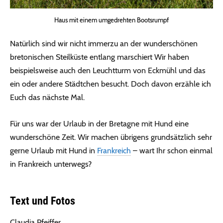
Haus mit einem umgedrehten Bootsrumpf
Natürlich sind wir nicht immerzu an der wunderschönen
bretonischen Steilküste entlang marschiert Wir haben
beispielsweise auch den Leuchtturm von Eckmühl und das
ein oder andere Städtchen besucht. Doch davon erzähle ich
Euch das nächste Mal.
Für uns war der Urlaub in der Bretagne mit Hund eine
wunderschöne Zeit. Wir machen übrigens grundsätzlich sehr
gerne Urlaub mit Hund in
Frankreich
– wart Ihr schon einmal
in Frankreich unterwegs?
Text und Fotos
Claudia Pfeiffer