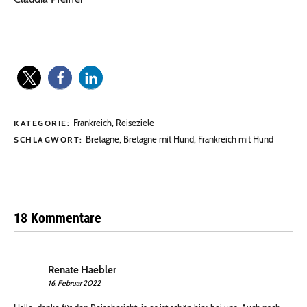
Frankreich
,
Reiseziele
KATEGORIE:
Bretagne
,
Bretagne mit Hund
,
Frankreich mit Hund
SCHLAGWORT:
18 Kommentare
Renate Haebler
16. Februar 2022