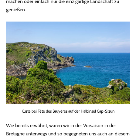
machen oder einfach nur die einzigartige Landschaft zu
genießen.
Küste bei Fête des Bruyéres auf der Halbinsel Cap-Sizun
Wie bereits erwähnt, waren wir in der Vorsaison in der
Bretagne unterwegs und so begegneten uns auch an diesem