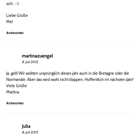
sich. :-)
Liebe Grüße
Mel
Antworten
martinazuengel
8. Juli 2015
Ja, gell! Wir wollten ursprünglich dieses jahr auch in die Bretagne oder die
Normandie. Aber das wird wohl nicht klappen. Hoffentlich im nächsten Jahr!
Viele Grüße
Martina
Antworten
Julia
8. Juli 2015