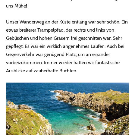
uns Mühe!
Unser Wanderweg an der Küste entlang war sehr schön. Ein
etwas breiterer Trampelpfad, der rechts und links von
Gebüschen und hohen Gräsern frei geschnitten war. Sehr
gepflegt. Es war ein wirklich angenehmes Laufen. Auch bei
Gegenverkehr war genügend Platz, um an einander
vorbeizukommen. Immer wieder hatten wir fantastische
Ausblicke auf zauberhafte Buchten.