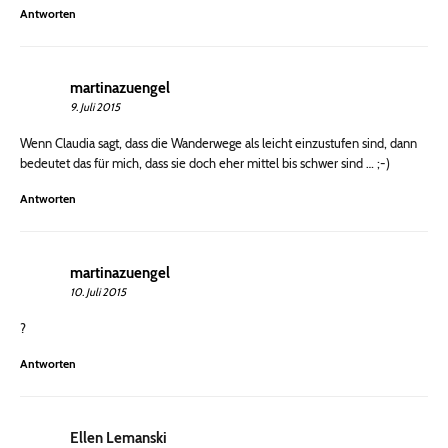
Antworten
martinazuengel
9. Juli 2015
Wenn Claudia sagt, dass die Wanderwege als leicht einzustufen sind, dann
bedeutet das für mich, dass sie doch eher mittel bis schwer sind … ;-)
Antworten
martinazuengel
10. Juli 2015
?
Antworten
Ellen Lemanski