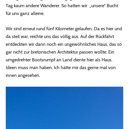
Tag kaum andere Wanderer. So hatten wir „unsere“ Bucht
für uns ganz alleine.
Wir sind erneut rund fünf Kilometer gelaufen. Da es hier und
da steil war, reichte uns das völlig aus. Auf der Rückfahrt
entdeckten wir dann noch ein ungewöhnliches Haus, das so
gar nicht zur bretonischen Architektur passen wollte: Ein
umgedrehter Bootsrumpf an Land diente hier als Haus.
Ideen muss man haben. Ich hätte mir das gerne mal von
innen angesehen.