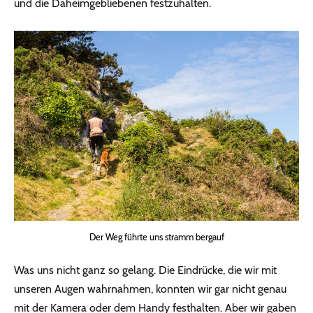
und die Daheimgebliebenen festzuhalten.
Der Weg führte uns stramm bergauf
Was uns nicht ganz so gelang. Die Eindrücke, die wir mit
unseren Augen wahrnahmen, konnten wir gar nicht genau
mit der Kamera oder dem Handy festhalten. Aber wir gaben