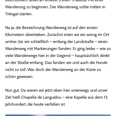
Wanderung zu beginnen. Der Wanderweg sollte mitten in
Tréogat starten.
Na ja, die Bezeichnung Wanderweg ist auf den ersten
Kilometern übertrieben. Zunächst irrten wir ein wenig im Ort
umher, bis wir schließlich – entlang der Landstraße – einen
Wanderweg mit Markierungen fanden. Er ging leider – wie so
viele Wanderwege hier in der Gegend – hauptsächlich direkt
an der Straße entlang. Das fanden wir und auch die Hunde
nicht so toll. War doch der Wanderweg an der Küste so
schön gewesen.
Nun gut. Da waren wir jetzt eben hier unterwegs und unser
Ziel hieß Chapelle de Languidou – eine Kapelle aus dem 13.
Jahrhundert, die heute verfallen ist.