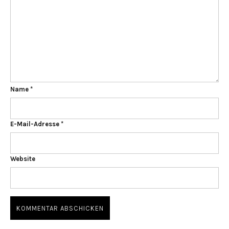
Name
*
E-Mail-Adresse
*
Website