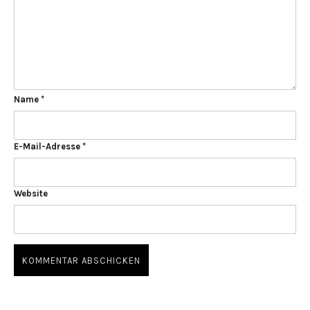
Name
*
E-Mail-Adresse
*
Website