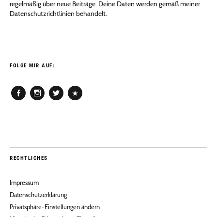
regelmäßig über neue Beiträge. Deine Daten werden gemäß meiner
Datenschutzrichtlinien behandelt.
FOLGE MIR AUF:
Facebook
Instagram
Twitter
Pinterest
RECHTLICHES
Impressum
Datenschutzerklärung
Privatsphäre-Einstellungen ändern