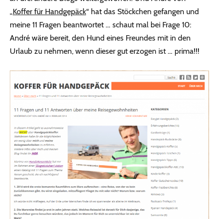
„
Koffer für Handgepäck
“ hat das Stöckchen gefangen und
meine 11 Fragen beantwortet … schaut mal bei Frage 10:
André wäre bereit, den Hund eines Freundes mit in den
Urlaub zu nehmen, wenn dieser gut erzogen ist … prima!!!