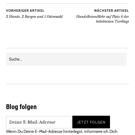
VORHERIGER ARTIKEL
NÄCHSTER ARTIKEL
2 Hunde, 2 Burgen und 1 Odenwald
HundeReisenMehr auf Platz 6 der
beliebtesten Tierblogs
Blog folgen
Wenn Du Deine E-Mail-Adresse hinterlegst, informiere ich Dich