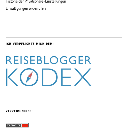
Historie der Privatsphäre-Einstellungen
Einwilligungen widerrufen
ICH VERPFLICHTE MICH DEM:
VERZEICHNISSE: