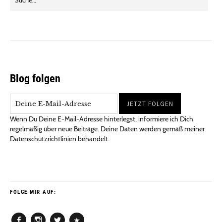
Blog folgen
Wenn Du Deine E-Mail-Adresse hinterlegst, informiere ich Dich
regelmäßig über neue Beiträge. Deine Daten werden gemäß meiner
Datenschutzrichtlinien behandelt.
FOLGE MIR AUF: