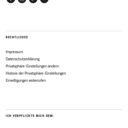
Facebook
Instagram
Twitter
Pinterest
RECHTLICHES
Impressum
Datenschutzerklärung
Privatsphäre-Einstellungen ändern
Historie der Privatsphäre-Einstellungen
Einwilligungen widerrufen
ICH VERPFLICHTE MICH DEM: