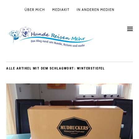
ÜBER MICH
MEDIAKIT
IN ANDEREN MEDIEN
ALLE ARTIKEL MIT DEM SCHLAGWORT:
WINTERSTIEFEL