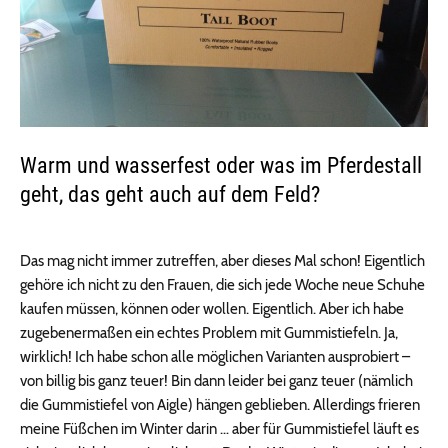
Warm und wasserfest oder was im Pferdestall
geht, das geht auch auf dem Feld?
Das mag nicht immer zutreffen, aber dieses Mal schon! Eigentlich
gehöre ich nicht zu den Frauen, die sich jede Woche neue Schuhe
kaufen müssen, können oder wollen. Eigentlich. Aber ich habe
zugebenermaßen ein echtes Problem mit Gummistiefeln. Ja,
wirklich! Ich habe schon alle möglichen Varianten ausprobiert –
von billig bis ganz teuer! Bin dann leider bei ganz teuer (nämlich
die Gummistiefel von Aigle) hängen geblieben. Allerdings frieren
meine Füßchen im Winter darin … aber für Gummistiefel läuft es