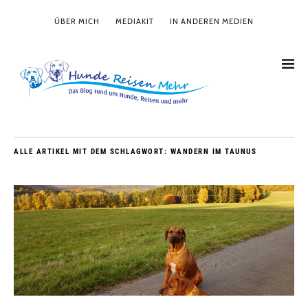
ÜBER MICH
MEDIAKIT
IN ANDEREN MEDIEN
ALLE ARTIKEL MIT DEM SCHLAGWORT:
WANDERN IM TAUNUS