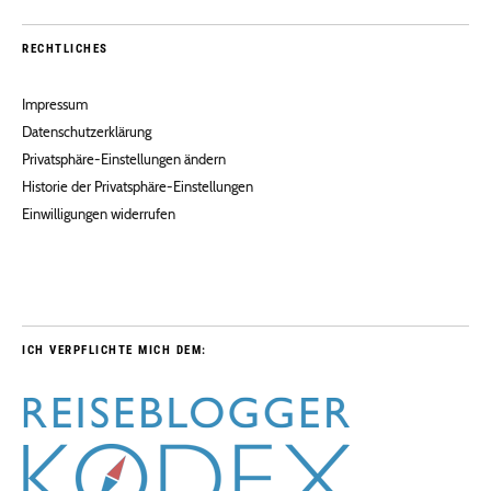
RECHTLICHES
Impressum
Datenschutzerklärung
Privatsphäre-Einstellungen ändern
Historie der Privatsphäre-Einstellungen
Einwilligungen widerrufen
ICH VERPFLICHTE MICH DEM: