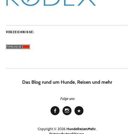
VERZEICHNISSE:
Das Blog rund um Hunde, Reisen und mehr
Folge uns
Facebook
Instagram
Pinterest
Copyright © 2026
HundeReisenMehr
Datenschutzerklärung