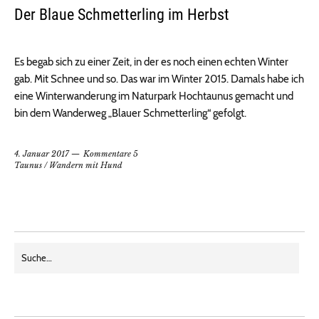
Der Blaue Schmetterling im Herbst
Es begab sich zu einer Zeit, in der es noch einen echten Winter
gab. Mit Schnee und so. Das war im Winter 2015. Damals habe ich
eine Winterwanderung im Naturpark Hochtaunus gemacht und
bin dem Wanderweg „Blauer Schmetterling“ gefolgt.
4. Januar 2017
Kommentare 5
Taunus
/
Wandern mit Hund