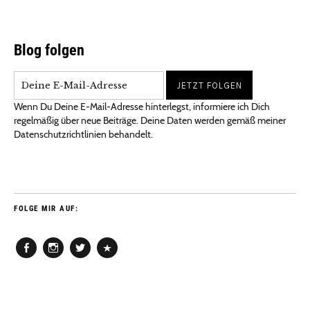
Blog folgen
Wenn Du Deine E-Mail-Adresse hinterlegst, informiere ich Dich
regelmäßig über neue Beiträge. Deine Daten werden gemäß meiner
Datenschutzrichtlinien behandelt.
FOLGE MIR AUF:
Facebook
Instagram
Twitter
Pinterest