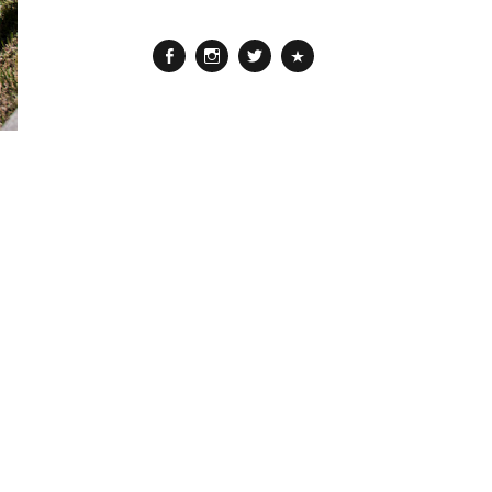
Facebook
Instagram
Twitter
Pinterest