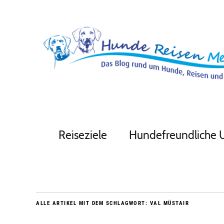
Reiseziele
Hundefreundliche 
ALLE ARTIKEL MIT DEM SCHLAGWORT:
VAL MÜSTAIR