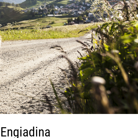
 Engiadina