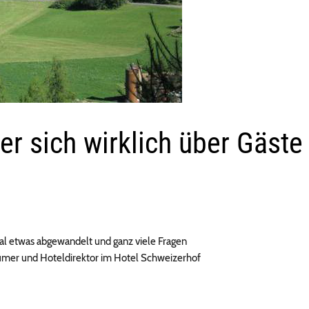
er sich wirklich über Gäste
mal etwas abgewandelt und ganz viele Fragen
ntümer und Hoteldirektor im Hotel Schweizerhof