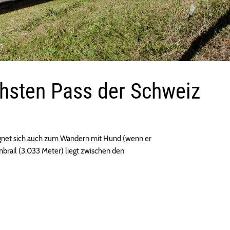
hsten Pass der Schweiz
ignet sich auch zum Wandern mit Hund (wenn er
mbrail (3.033 Meter) liegt zwischen den