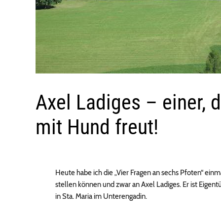
Axel Ladiges – einer, d
mit Hund freut!
Heute habe ich die „Vier Fragen an sechs Pfoten“ ein
stellen können und zwar an Axel Ladiges. Er ist Eige
in Sta. Maria im Unterengadin.