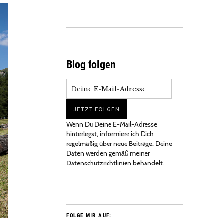
Blog folgen
Wenn Du Deine E-Mail-Adresse
hinterlegst, informiere ich Dich
regelmäßig über neue Beiträge. Deine
Daten werden gemäß meiner
Datenschutzrichtlinien behandelt.
FOLGE MIR AUF: