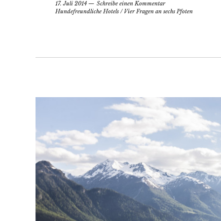
17. Juli 2014
Schreibe einen Kommentar
Hundefreundliche Hotels
/
Vier Fragen an sechs Pfoten