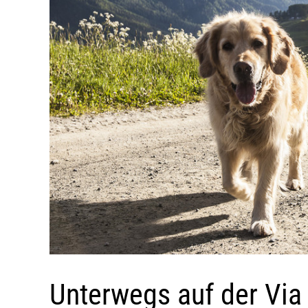
Unterwegs auf der Via