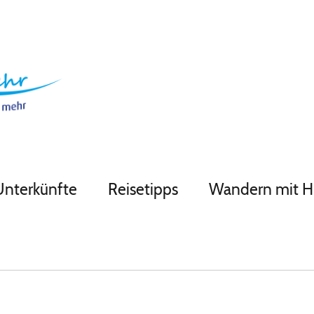
Unterkünfte
Reisetipps
Wandern mit 