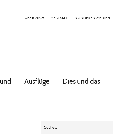
ÜBER MICH
MEDIAKIT
IN ANDEREN MEDIEN
Hund
Ausflüge
Dies und das