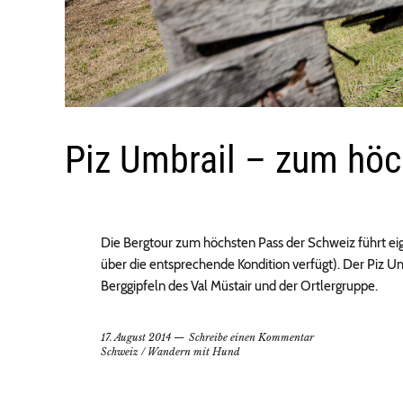
Piz Umbrail – zum höc
Die Bergtour zum höchsten Pass der Schweiz führt e
über die entsprechende Kondition verfügt). Der Piz U
Berggipfeln des Val Müstair und der Ortlergruppe.
17. August 2014
Schreibe einen Kommentar
Schweiz
/
Wandern mit Hund