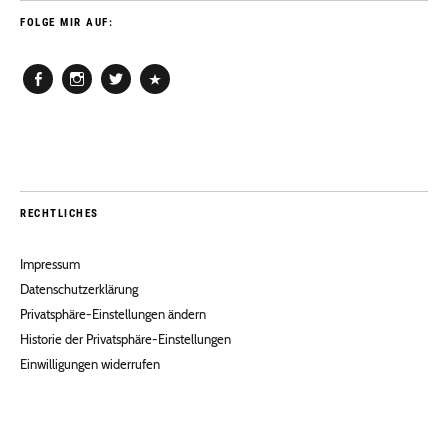
FOLGE MIR AUF:
Facebook
Instagram
Twitter
Pinterest
RECHTLICHES
Impressum
Datenschutzerklärung
Privatsphäre-Einstellungen ändern
Historie der Privatsphäre-Einstellungen
Einwilligungen widerrufen