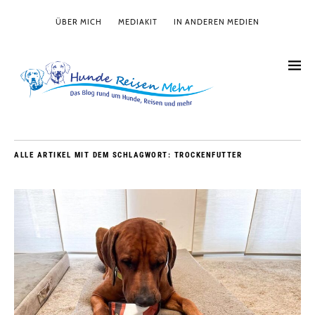
ÜBER MICH
MEDIAKIT
IN ANDEREN MEDIEN
ALLE ARTIKEL MIT DEM SCHLAGWORT:
TROCKENFUTTER