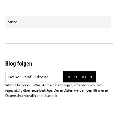
Blog folgen
Wenn Du Deine E-Mail-Adresse hinterlegst, informiere ich Dich
regelmäßig über neue Beiträge. Deine Daten werden gemäß meiner
Datenschutzrichtlinien behandelt.