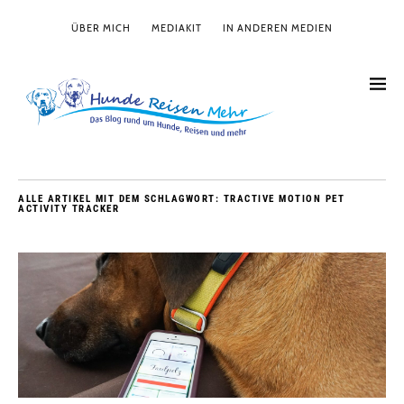
ÜBER MICH
MEDIAKIT
IN ANDEREN MEDIEN
ALLE ARTIKEL MIT DEM SCHLAGWORT:
TRACTIVE MOTION PET
ACTIVITY TRACKER