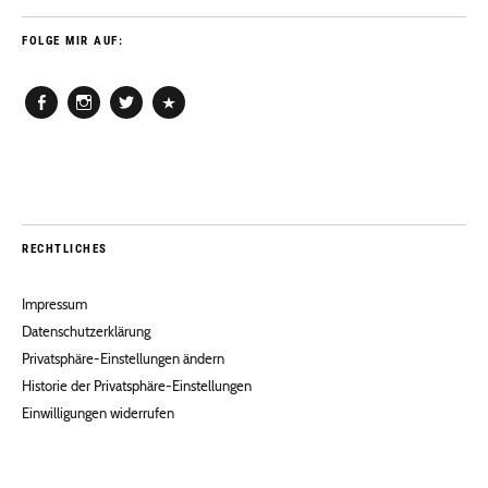
FOLGE MIR AUF:
Facebook
Instagram
Twitter
Pinterest
RECHTLICHES
Impressum
Datenschutzerklärung
Privatsphäre-Einstellungen ändern
Historie der Privatsphäre-Einstellungen
Einwilligungen widerrufen