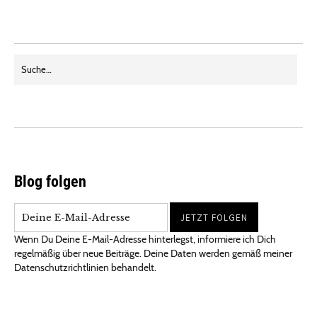
Blog folgen
Wenn Du Deine E-Mail-Adresse hinterlegst, informiere ich Dich
regelmäßig über neue Beiträge. Deine Daten werden gemäß meiner
Datenschutzrichtlinien behandelt.