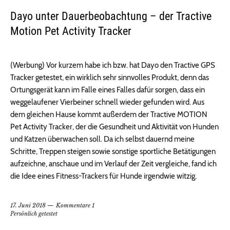
Dayo unter Dauerbeobachtung – der Tractive
Motion Pet Activity Tracker
(Werbung) Vor kurzem habe ich bzw. hat Dayo den Tractive GPS
Tracker getestet, ein wirklich sehr sinnvolles Produkt, denn das
Ortungsgerät kann im Falle eines Falles dafür sorgen, dass ein
weggelaufener Vierbeiner schnell wieder gefunden wird. Aus
dem gleichen Hause kommt außerdem der Tractive MOTION
Pet Activity Tracker, der die Gesundheit und Aktivität von Hunden
und Katzen überwachen soll. Da ich selbst dauernd meine
Schritte, Treppen steigen sowie sonstige sportliche Betätigungen
aufzeichne, anschaue und im Verlauf der Zeit vergleiche, fand ich
die Idee eines Fitness-Trackers für Hunde irgendwie witzig.
17. Juni 2018
Kommentare 1
Persönlich getestet