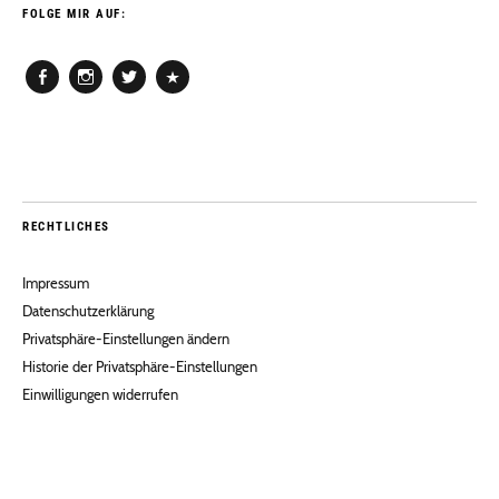
FOLGE MIR AUF:
Facebook
Instagram
Twitter
Pinterest
RECHTLICHES
Impressum
Datenschutzerklärung
Privatsphäre-Einstellungen ändern
Historie der Privatsphäre-Einstellungen
Einwilligungen widerrufen