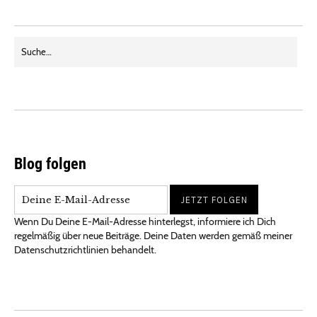
Blog folgen
Wenn Du Deine E-Mail-Adresse hinterlegst, informiere ich Dich
regelmäßig über neue Beiträge. Deine Daten werden gemäß meiner
Datenschutzrichtlinien behandelt.