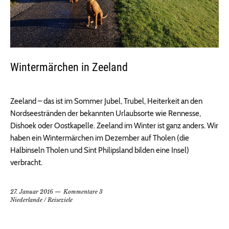
Wintermärchen in Zeeland
Zeeland – das ist im Sommer Jubel, Trubel, Heiterkeit an den
Nordseestränden der bekannten Urlaubsorte wie Rennesse,
Dishoek oder Oostkapelle. Zeeland im Winter ist ganz anders. Wir
haben ein Wintermärchen im Dezember auf Tholen (die
Halbinseln Tholen und Sint Philipsland bilden eine Insel)
verbracht.
27. Januar 2016
Kommentare 3
Niederlande
/
Reiseziele