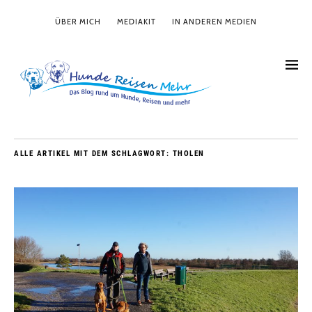
ÜBER MICH
MEDIAKIT
IN ANDEREN MEDIEN
ALLE ARTIKEL MIT DEM SCHLAGWORT:
THOLEN