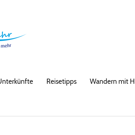
Unterkünfte
Reisetipps
Wandern mit 