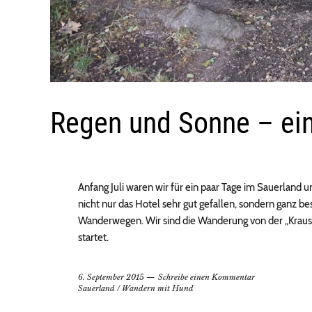
Regen und Sonne – ei
Anfang Juli waren wir für ein paar Tage im Sauerland 
nicht nur das Hotel sehr gut gefallen, sondern ganz be
Wanderwegen. Wir sind die Wanderung von der „Kraus
startet.
6. September 2015
Schreibe einen Kommentar
Sauerland
/
Wandern mit Hund