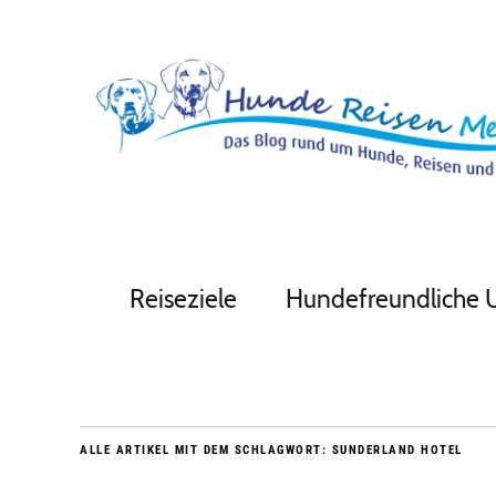
Reiseziele
Hundefreundliche 
ALLE ARTIKEL MIT DEM SCHLAGWORT:
SUNDERLAND HOTEL