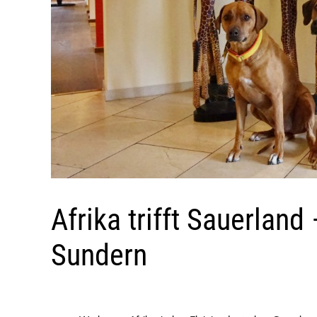
Afrika trifft Sauerland
Sundern