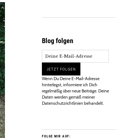
Blog folgen
Wenn Du Deine E-Mail-Adresse
hinterlegst, informiere ich Dich
regelmäßig über neue Beiträge. Deine
Daten werden gemäß meiner
Datenschutzrichtlinien behandelt.
FOLGE MIR AUF: