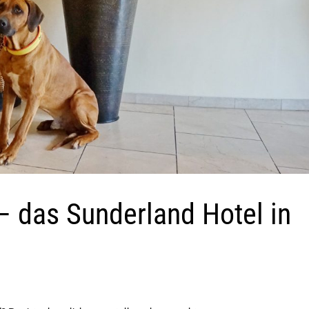
 – das Sunderland Hotel in