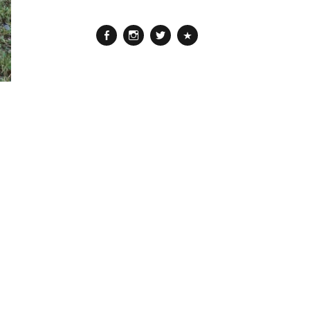
Facebook
Instagram
Twitter
Pinterest
e