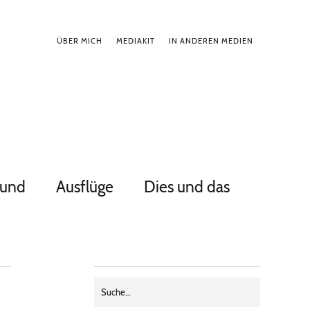
ÜBER MICH
MEDIAKIT
IN ANDEREN MEDIEN
Hund
Ausflüge
Dies und das