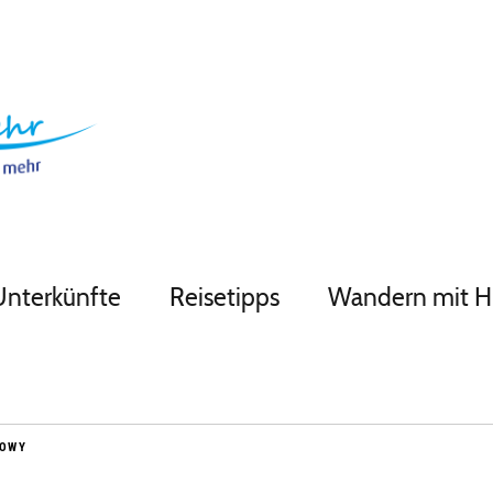
Unterkünfte
Reisetipps
Wandern mit 
DOWY