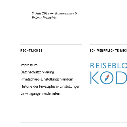
3. Juli 2013
Kommentare 6
Polen
/
Reiseziele
RECHTLICHES
ICH VERPFLICHTE MIC
Impressum
Datenschutzerklärung
Privatsphäre-Einstellungen ändern
Historie der Privatsphäre-Einstellungen
Einwilligungen widerrufen