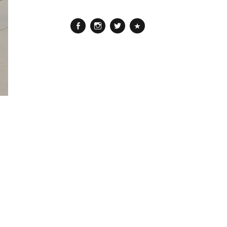
Facebook
Instagram
Twitter
Pinterest