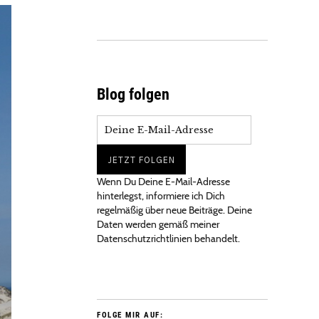
Blog folgen
Wenn Du Deine E-Mail-Adresse
hinterlegst, informiere ich Dich
regelmäßig über neue Beiträge. Deine
Daten werden gemäß meiner
Datenschutzrichtlinien behandelt.
FOLGE MIR AUF: