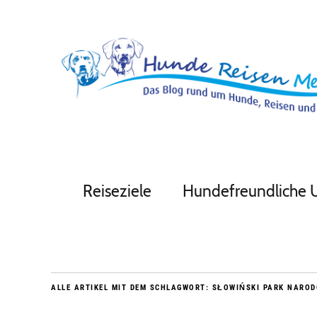
Reiseziele
Hundefreundliche 
ALLE ARTIKEL MIT DEM SCHLAGWORT:
SŁOWIŃSKI PARK NARO