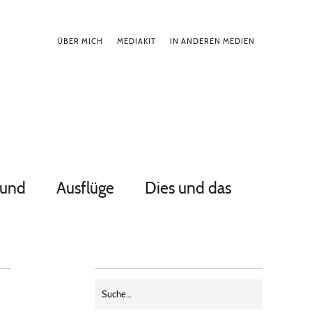
ÜBER MICH
MEDIAKIT
IN ANDEREN MEDIEN
Hund
Ausflüge
Dies und das