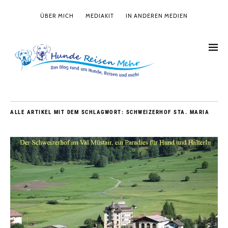
ÜBER MICH
MEDIAKIT
IN ANDEREN MEDIEN
ALLE ARTIKEL MIT DEM SCHLAGWORT:
SCHWEIZERHOF STA. MARIA