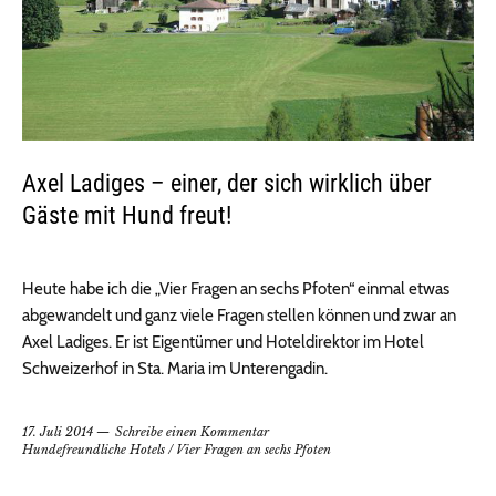
Axel Ladiges – einer, der sich wirklich über
Gäste mit Hund freut!
Heute habe ich die „Vier Fragen an sechs Pfoten“ einmal etwas
abgewandelt und ganz viele Fragen stellen können und zwar an
Axel Ladiges. Er ist Eigentümer und Hoteldirektor im Hotel
Schweizerhof in Sta. Maria im Unterengadin.
17. Juli 2014
Schreibe einen Kommentar
Hundefreundliche Hotels
/
Vier Fragen an sechs Pfoten