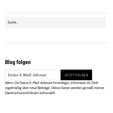
Blog folgen
Wenn Du Deine E-Mail-Adresse hinterlegst, informiere ich Dich
regelmäßig über neue Beiträge. Deine Daten werden gemäß meiner
Datenschutzrichtlinien behandelt.