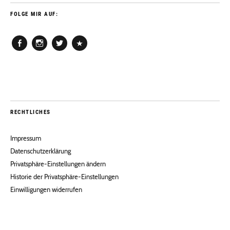
FOLGE MIR AUF:
Facebook
Instagram
Twitter
Pinterest
RECHTLICHES
Impressum
Datenschutzerklärung
Privatsphäre-Einstellungen ändern
Historie der Privatsphäre-Einstellungen
Einwilligungen widerrufen