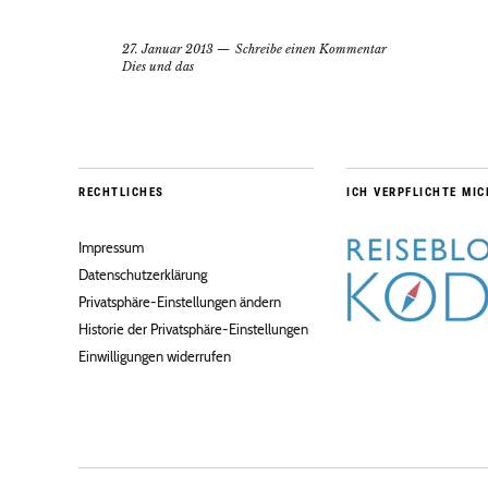
27. Januar 2013
Schreibe einen Kommentar
Dies und das
RECHTLICHES
ICH VERPFLICHTE MIC
Impressum
Datenschutzerklärung
Privatsphäre-Einstellungen ändern
Historie der Privatsphäre-Einstellungen
Einwilligungen widerrufen