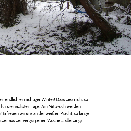
n endlich ein richtiger Winter! Dass dies nicht so
n für die nächsten Tage. Am Mittwoch werden
? Erfreuen wir uns an der weißen Pracht, so lange
bilder aus der vergangenen Woche … allerdings