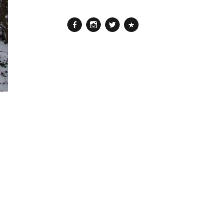
Facebook
Instagram
Twitter
Pinterest