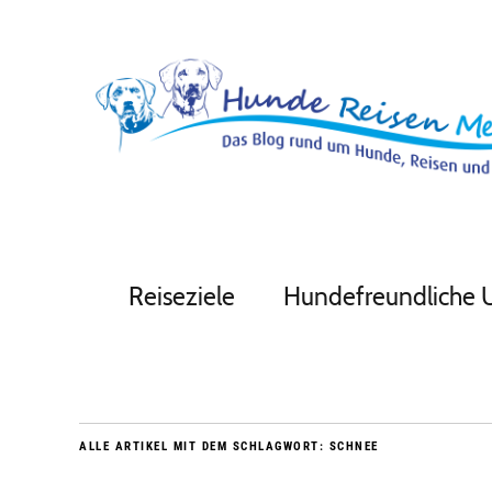
Reiseziele
Hundefreundliche 
ALLE ARTIKEL MIT DEM SCHLAGWORT:
SCHNEE