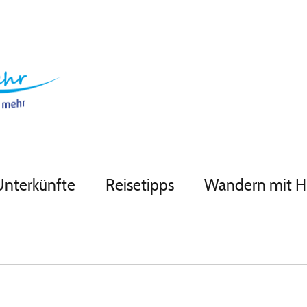
Unterkünfte
Reisetipps
Wandern mit 