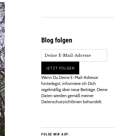
Blog folgen
Wenn Du Deine E-Mail-Adresse
hinterlegst, informiere ich Dich
regelmäßig über neue Beiträge. Deine
Daten werden gemäß meiner
Datenschutzrichtlinien behandelt.
FOLGE MIR AUF: