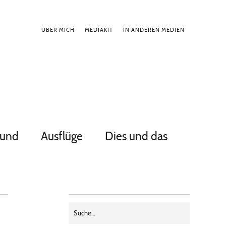
ÜBER MICH
MEDIAKIT
IN ANDEREN MEDIEN
Hund
Ausflüge
Dies und das