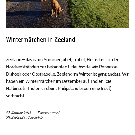
Wintermärchen in Zeeland
Zeeland – das ist im Sommer Jubel, Trubel, Heiterkeit an den
Nordseestränden der bekannten Urlaubsorte wie Rennesse,
Dishoek oder Oostkapelle. Zeeland im Winter ist ganz anders. Wir
haben ein Wintermärchen im Dezember auf Tholen (die
Halbinseln Tholen und Sint Philipsland bilden eine Insel)
verbracht.
27. Januar 2016
Kommentare 3
Niederlande
/
Reiseziele