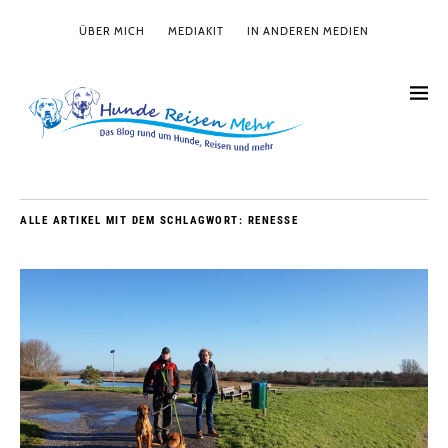
ÜBER MICH
MEDIAKIT
IN ANDEREN MEDIEN
ALLE ARTIKEL MIT DEM SCHLAGWORT:
RENESSE