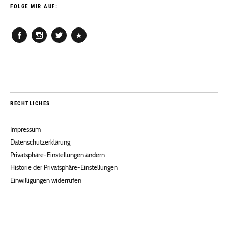
FOLGE MIR AUF:
Facebook
Instagram
Twitter
Pinterest
RECHTLICHES
Impressum
Datenschutzerklärung
Privatsphäre-Einstellungen ändern
Historie der Privatsphäre-Einstellungen
Einwilligungen widerrufen