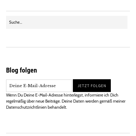
Blog folgen
Wenn Du Deine E-Mail-Adresse hinterlegst, informiere ich Dich
regelmäßig über neue Beiträge. Deine Daten werden gemäß meiner
Datenschutzrichtlinien behandelt.