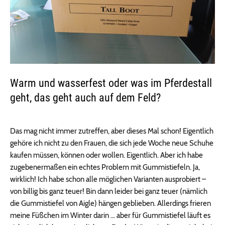
Warm und wasserfest oder was im Pferdestall
geht, das geht auch auf dem Feld?
Das mag nicht immer zutreffen, aber dieses Mal schon! Eigentlich
gehöre ich nicht zu den Frauen, die sich jede Woche neue Schuhe
kaufen müssen, können oder wollen. Eigentlich. Aber ich habe
zugebenermaßen ein echtes Problem mit Gummistiefeln. Ja,
wirklich! Ich habe schon alle möglichen Varianten ausprobiert –
von billig bis ganz teuer! Bin dann leider bei ganz teuer (nämlich
die Gummistiefel von Aigle) hängen geblieben. Allerdings frieren
meine Füßchen im Winter darin … aber für Gummistiefel läuft es