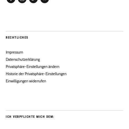
Facebook
Instagram
Twitter
Pinterest
RECHTLICHES
Impressum
Datenschutzerklärung
Privatsphäre-Einstellungen ändern
Historie der Privatsphäre-Einstellungen
Einwilligungen widerrufen
ICH VERPFLICHTE MICH DEM: