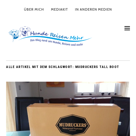
ÜBER MICH
MEDIAKIT
IN ANDEREN MEDIEN
ALLE ARTIKEL MIT DEM SCHLAGWORT:
MUDRUCKERS TALL BOOT