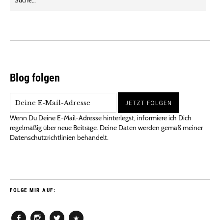
Blog folgen
Wenn Du Deine E-Mail-Adresse hinterlegst, informiere ich Dich
regelmäßig über neue Beiträge. Deine Daten werden gemäß meiner
Datenschutzrichtlinien behandelt.
FOLGE MIR AUF: