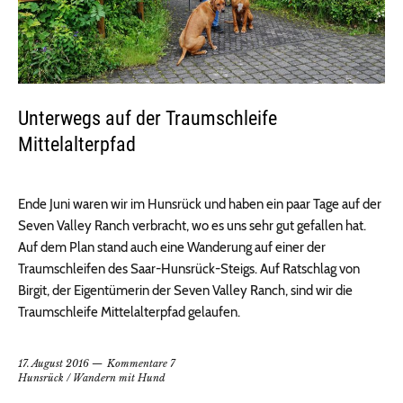
Unterwegs auf der Traumschleife
Mittelalterpfad
Ende Juni waren wir im Hunsrück und haben ein paar Tage auf der
Seven Valley Ranch verbracht, wo es uns sehr gut gefallen hat.
Auf dem Plan stand auch eine Wanderung auf einer der
Traumschleifen des Saar-Hunsrück-Steigs. Auf Ratschlag von
Birgit, der Eigentümerin der Seven Valley Ranch, sind wir die
Traumschleife Mittelalterpfad gelaufen.
17. August 2016
Kommentare 7
Hunsrück
/
Wandern mit Hund