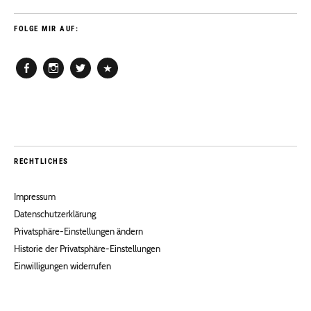
FOLGE MIR AUF:
Facebook
Instagram
Twitter
Pinterest
RECHTLICHES
Impressum
Datenschutzerklärung
Privatsphäre-Einstellungen ändern
Historie der Privatsphäre-Einstellungen
Einwilligungen widerrufen