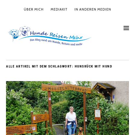
ÜBER MICH
MEDIAKIT
IN ANDEREN MEDIEN
ALLE ARTIKEL MIT DEM SCHLAGWORT:
HUNSRÜCK MIT HUND