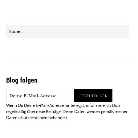
Blog folgen
Wenn Du Deine E-Mail-Adresse hinterlegst, informiere ich Dich
regelmäßig über neue Beiträge. Deine Daten werden gemäß meiner
Datenschutzrichtlinien behandelt.