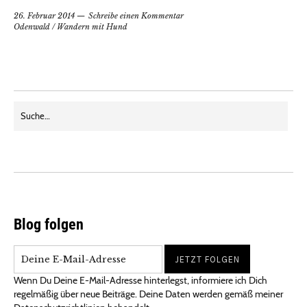
26. Februar 2014
Schreibe einen Kommentar
Odenwald
/
Wandern mit Hund
Blog folgen
Wenn Du Deine E-Mail-Adresse hinterlegst, informiere ich Dich
regelmäßig über neue Beiträge. Deine Daten werden gemäß meiner