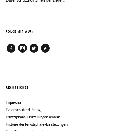
Datenschutzrichtlinien behandelt.
FOLGE MIR AUF:
Facebook
Instagram
Twitter
Pinterest
RECHTLICHES
Impressum
Datenschutzerklärung
Privatsphäre-Einstellungen ändern
Historie der Privatsphäre-Einstellungen