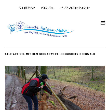
ÜBER MICH
MEDIAKIT
IN ANDEREN MEDIEN
ALLE ARTIKEL MIT DEM SCHLAGWORT:
HESSISCHER ODENWALD