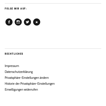
FOLGE MIR AUF:
Facebook
Instagram
Twitter
Pinterest
RECHTLICHES
Impressum
Datenschutzerklärung
Privatsphäre-Einstellungen ändern
Historie der Privatsphäre-Einstellungen
Einwilligungen widerrufen