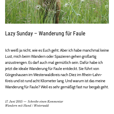
Lazy Sunday – Wanderung für Faule
Ich weiß ja nicht, wie es Euch geht. Aber ich habe manchmal keine
Lust, mich beim Wandern oder Spazieren gehen großartig
anzustrengen. Es darf auch mal gemütlich sein. Dafür habe ich
jetzt die ideale Wanderung für Faule entdeckt. Sie führt von
Görgeshausen im Westerwaldkreis nach Diez im Rhein-Lahn-
Kreis und ist rund acht Kilometer lang. Und warum ist das meine
Wanderung für Faule? Weil es sehr gemäßigt fast nur bergab geht.
17. Juni 2015
Schreibe einen Kommentar
Wandern mit Hund
/
Westerwald