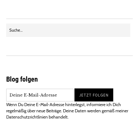
Blog folgen
Wenn Du Deine E-Mail-Adresse hinterlegst, informiere ich Dich
regelmäßig über neue Beiträge. Deine Daten werden gemäß meiner
Datenschutzrichtlinien behandelt.