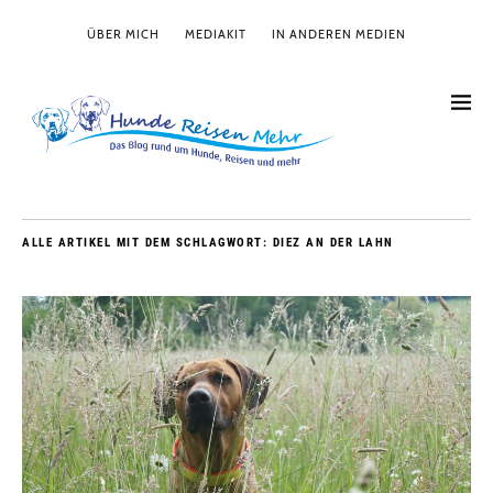
ÜBER MICH
MEDIAKIT
IN ANDEREN MEDIEN
ALLE ARTIKEL MIT DEM SCHLAGWORT:
DIEZ AN DER LAHN